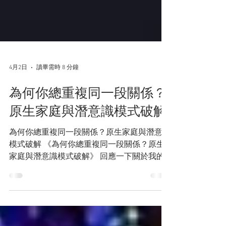
4月2日
讀畢需時 8 分鐘
為何你總重複同一段關係？
原生家庭與潛意識模式破解
為何你總重複同一段關係？原生家庭與潛意識
模式破解 《為何你總重複同一段關係？原生
家庭與潛意識模式破解》 回應一下關於我的
一位老師幫我用完形治療來處理原生家庭，是