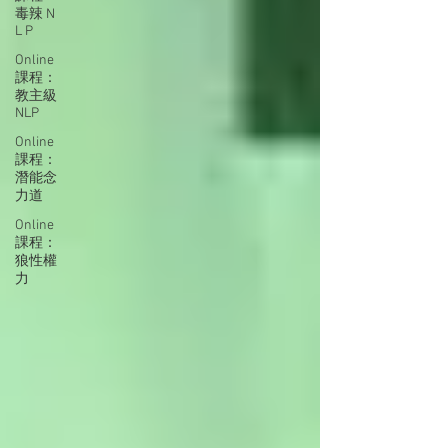
毒辣 N
L P
Online
課程：
教主級
NLP
Online
課程：
潛能念
力道
Online
課程：
狼性權
力