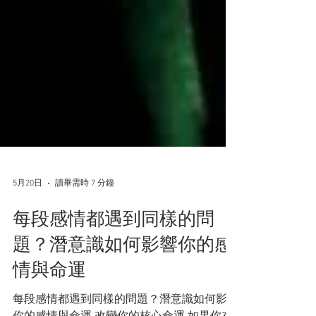
5月20日
讀畢需時 7 分鐘
每段感情都遇到同樣的問