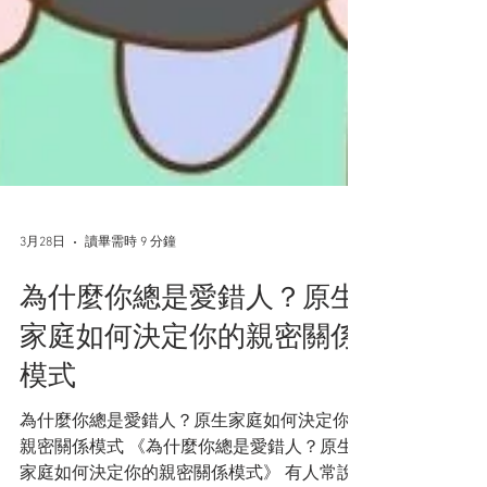
3月28日
讀畢需時 9 分鐘
為什麼你總是愛錯人？原生