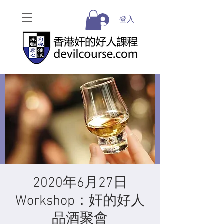
登入
2020年6月27日
Workshop：奸的好人
品酒聚會