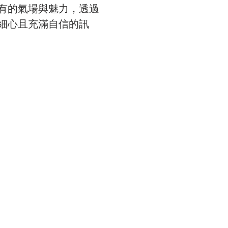
有的氣場與魅力，透過
細心且充滿自信的訊