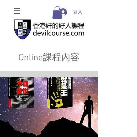
登入
Online課程內容