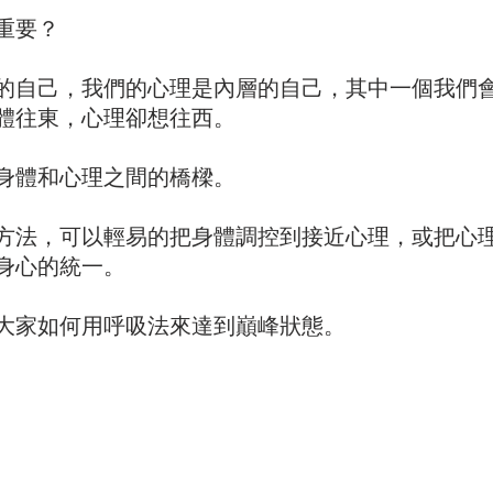
重要？
的自己，我們的心理是內層的自己，其中一個我們
體往東，心理卻想往西。
身體和心理之間的橋樑。
方法，可以輕易的把身體調控到接近心理，或把心
身心的統一。
大家如何用呼吸法來達到巔峰狀態。