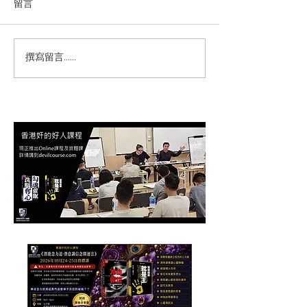
留言
撰寫留言......