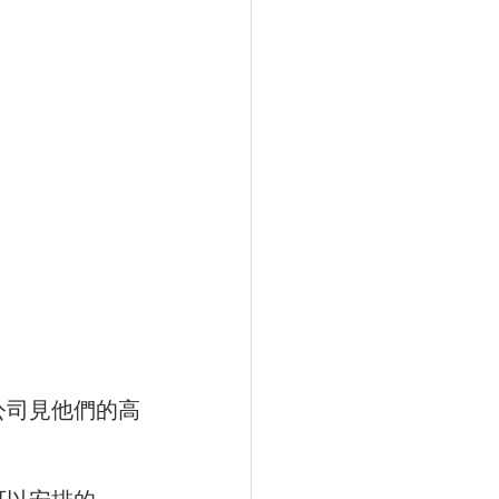
公司見他們的高