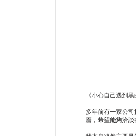
《小心自己遇到黑
多年前有一家公司
層，希望能夠洽談