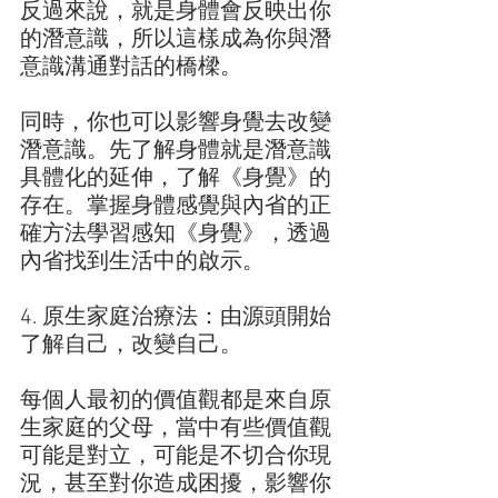
反過來說，就是身體會反映出你
的潛意識，所以這樣成為你與潛
意識溝通對話的橋樑。
同時，你也可以影響身覺去改變
潛意識。先了解身體就是潛意識
具體化的延伸，了解《身覺》的
存在。掌握身體感覺與內省的正
確方法學習感知《身覺》，透過
內省找到生活中的啟示。
4. 原生家庭治療法：由源頭開始
了解自己，改變自己。
每個人最初的價值觀都是來自原
生家庭的父母，當中有些價值觀
可能是對立，可能是不切合你現
況，甚至對你造成困擾，影響你