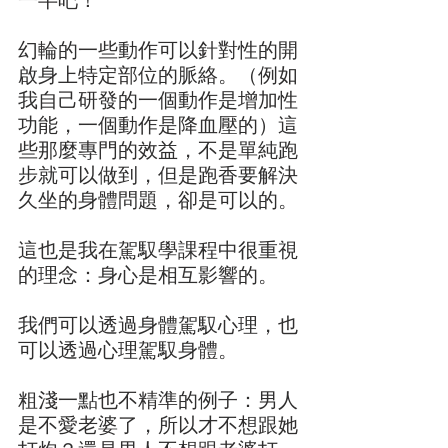
一半吧！
幻輪的一些動作可以針對性的開
啟身上特定部位的脈絡。（例如
我自己研發的一個動作是增加性
功能，一個動作是降血壓的）這
些那麼專門的效益，不是單純跑
步就可以做到，但是跑香要解決
久坐的身體問題，卻是可以的。
這也是我在駕馭學課程中很重視
的理念：身心是相互影響的。
我們可以透過身體駕馭心理，也
可以透過心理駕馭身體。
粗淺一點也不精準的例子：男人
是不愛老婆了，所以才不想跟她