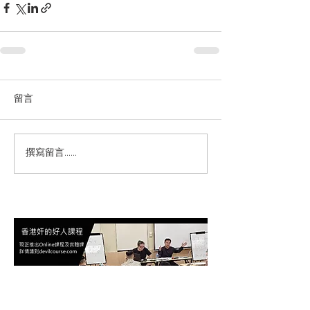
留言
撰寫留言......