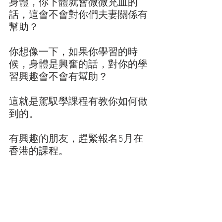
身體，你下體就會微微充血的
話，這會不會對你們夫妻關係有
幫助？
你想像一下，如果你學習的時
候，身體是興奮的話，對你的學
習興趣會不會有幫助？
這就是駕馭學課程有教你如何做
到的。
有興趣的朋友，趕緊報名5月在
香港的課程。 