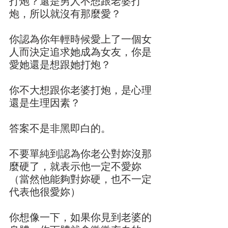
打炮？還是男人不想跟老婆打
炮，所以就沒有那麼愛？
你認為你年輕時候愛上了一個女
人而決定追求她成為女友，你是
愛她還是想跟她打炮？
你不大想跟你老婆打炮，是心理
還是生理因素？
答案不是非黑即白的。
不要單純到認為你老公對妳沒那
麼硬了，就表示他一定不愛妳
（當然他能夠對妳硬，也不一定
代表他很愛妳）
你想像一下，如果你見到老婆的