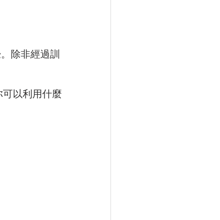
覺。除非經過訓
你可以利用什麼