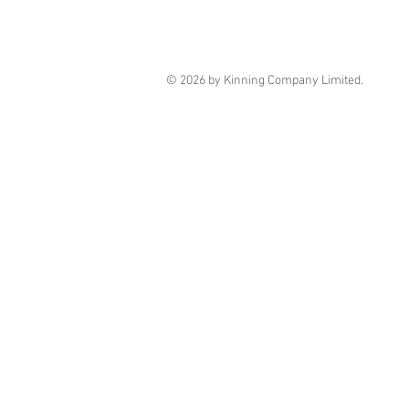
© 2026 by Kinning Company Limited.