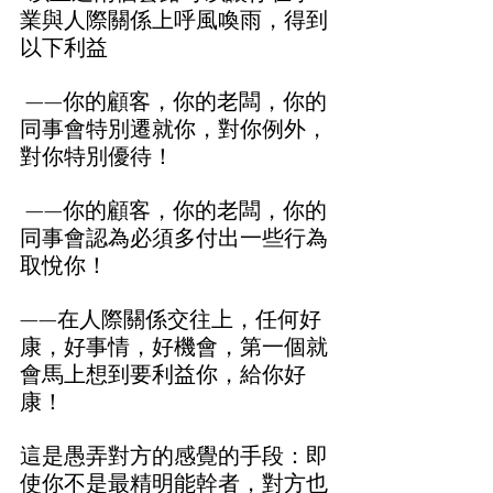
業與人際關係上呼風喚雨，得到
以下利益
 ——你的顧客，你的老闆，你的
同事會特別遷就你，對你例外，
對你特別優待！ 
 ——你的顧客，你的老闆，你的
同事會認為必須多付出一些行為
取悅你！  
——在人際關係交往上，任何好
康，好事情，好機會，第一個就
會馬上想到要利益你，給你好
康！  
這是愚弄對方的感覺的手段：即
使你不是最精明能幹者，對方也