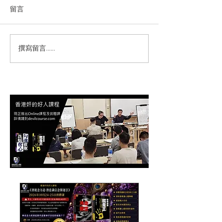
留言
撰寫留言......