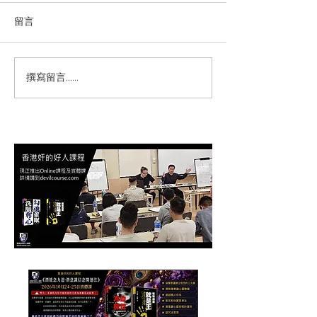
留言
撰寫留言......