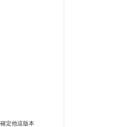
我不確定他這版本