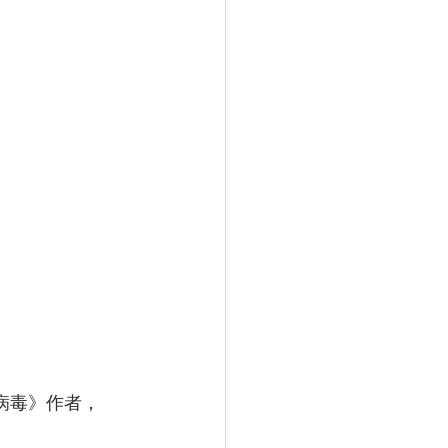
病毒》作者，