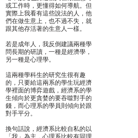
或工作時，更懂得如何導航。但
實際上我看有這些說法的人，他
們在做生意上，也不過不失，就
跟其他存活著的生意人一樣。
若是成年人，我反倒建議兩種學
問長期的研讀，一種是經濟學，
另一種是心理學。
這兩種學科生的研究生很有趣
的，只要給這兩系的學生玩經濟
學裡面的博弈遊戲，經濟系的學
生傾向於更貪婪的要吞噬對手的
錢，而心理系的學員則傾向於跟
對手平分。
換句話說，經濟系比較自私的以
「我」為主，心理系比較有同理