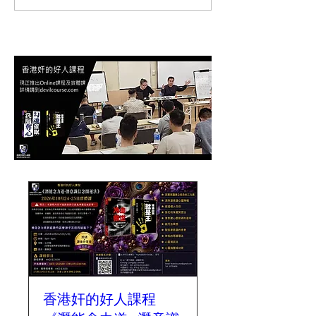
香港奸的好人課程