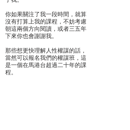
了我。
你如果關注了我一段時間，就算
沒有打算上我的課程，不妨考慮
朝這兩個方向閱讀，或者三五年
下來你也會謝謝我。
那些想更快理解人性權謀的話，
當然可以報名我們的權謀班，這
是一個在馬港台超過二十年的課
程。