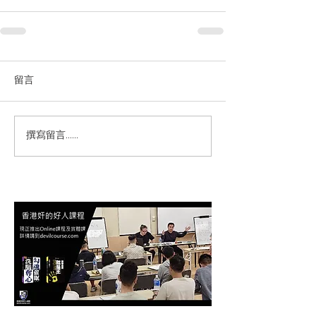
留言
撰寫留言......