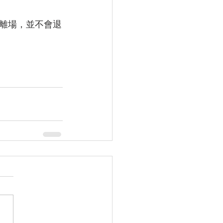
離場，並不會退