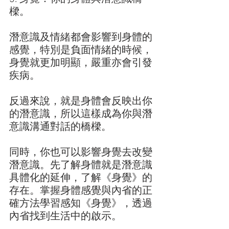
樑。
潛意識及情緒都會影響到身體的
感覺，特別是負面情緒的時候，
身覺就更加明顯，嚴重亦會引發
疾病。
反過來說，就是身體會反映出你
的潛意識，所以這樣成為你與潛
意識溝通對話的橋樑。
同時，你也可以影響身覺去改變
潛意識。先了解身體就是潛意識
具體化的延伸，了解《身覺》的
存在。掌握身體感覺與內省的正
確方法學習感知《身覺》，透過
內省找到生活中的啟示。