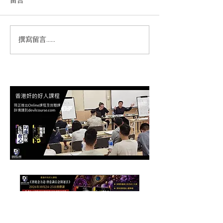
留言
撰寫留言......