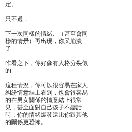
定。
只不過，
下一次同樣的情緒、（甚至會同
樣的情景）再出現，你又崩潰
了。
咋看之下，你好像有人格分裂似
的。
這種情況，你可以很容易在家人
糾紛情意結上看到，也會很容易
的在男女關係的情意結上很常
見，甚至面對自己孩子不聽話
時，你的情緒爆發遠比你跟其他
的關係更恐怖。