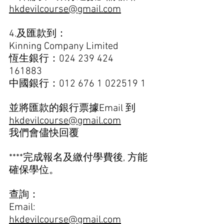
hkdevilcourse@gmail.com
4.及匯款到： 
Kinning Company Limited 
恆生銀行：024 239 424 
161883  
中國銀行：012 676 1 022519 1
並將匯款的銀行票據Email 到 
hkdevilcourse@gmail.com
我們會儘快回覆
****完成報名及繳付學費後, 方能
確保學位。  
查詢：
Email: 
hkdevilcourse@gmail.com