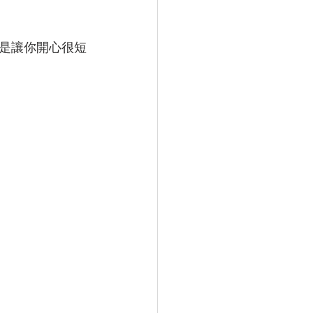
是讓你開心很短